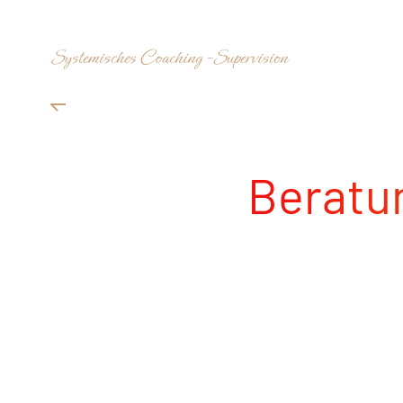
Zum Hauptinhalt springen
Beratun